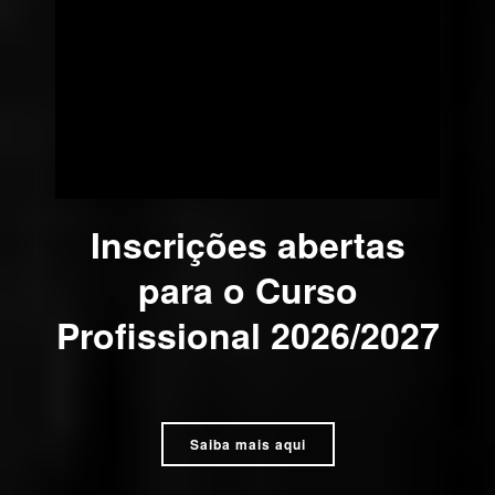
Inscrições abertas
para o Curso
Profissional 2026/2027
Saiba mais aqui