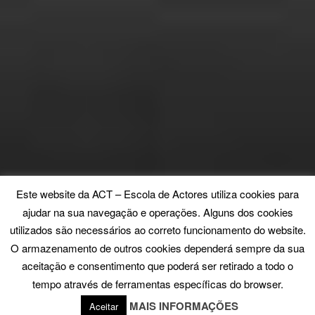
Este website da ACT – Escola de Actores utiliza cookies para
ajudar na sua navegação e operações. Alguns dos cookies
utilizados são necessários ao correto funcionamento do website.
O armazenamento de outros cookies dependerá sempre da sua
aceitação e consentimento que poderá ser retirado a todo o
tempo através de ferramentas específicas do browser.
MAIS INFORMAÇÕES
Aceitar