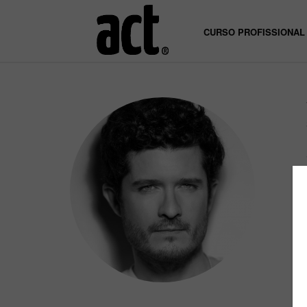
CURSO PROFISSIONAL