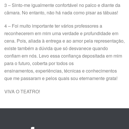
3 – Sinto-me igualmente confortável no palco e diante da
câmara. No entanto, não há nada como pisar as tábuas!
4 – Foi muito importante ter vários professores a
reconhecerem em mim uma verdade e profundidade em
cena. Pois, aliada à entrega e ao amor pela representação,
existe também a dúvida que só desvanece quando
confiam em nós. Levo essa confiança depositada em mim
para o futuro, coberta por todos os
ensinamentos, experiências, técnicas e conhecimentos
que me passaram e pelos quais sou eternamente grata!
VIVA O TEATRO!