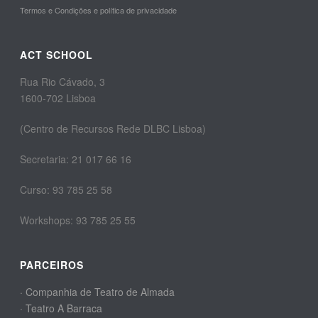
Termos e Condições e política de privacidade
ACT SCHOOL
Rua Rio Cávado, 3
1600-702 Lisboa
(Centro de Recursos Rede DLBC Lisboa)
Secretaria: 21 017 66 16
Curso: 93 785 25 58
Workshops: 93 785 25 55
PARCEIROS
· Companhia de Teatro de Almada
· Teatro A Barraca