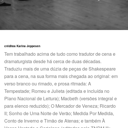
créditos Karina Jeppesen
Tem trabalhado acima de tudo como tradutor de cena e
dramaturgista desde há cerca de duas décadas.
Traduziu mais de uma dúzia de peças de Shakespeare
para a cena, na sua forma mais chegada ao original: em
verso branco ou rimado, e prosa ritmada: A
Tempestade; Romeu e Julieta (editada e incluída no
Plano Nacional de Leitura); Macbeth (versões integral e
para elenco reduzido); O Mercador de Veneza; Ricardo
II; Sonho de Uma Noite de Verão; Medida Por Medida,
Conto de Inverno e Timão de Atenas; e também À