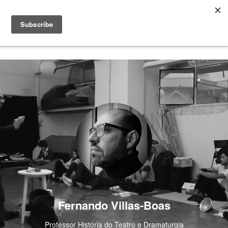
Fernando Villas-Boas
Professor História do Teatro e Dramaturgia