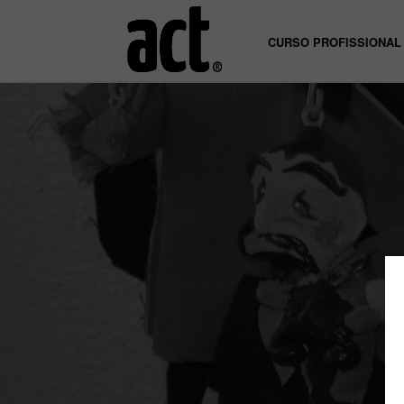
CURSO PROFISSIONAL