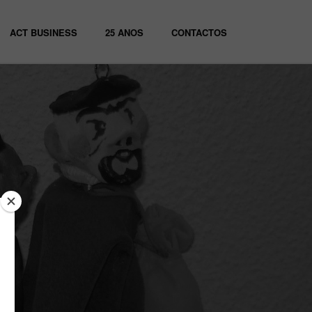
ACT BUSINESS
25 ANOS
CONTACTOS