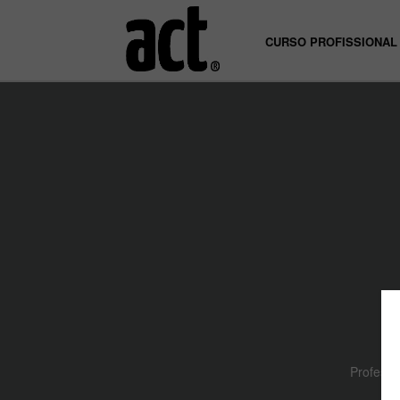
CURSO PROFISSIONAL
Professo