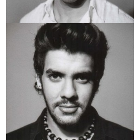
NUNO ALMEIDA