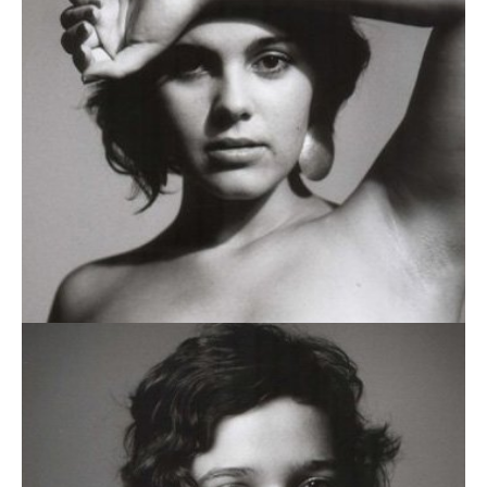
VANESSA SOARES