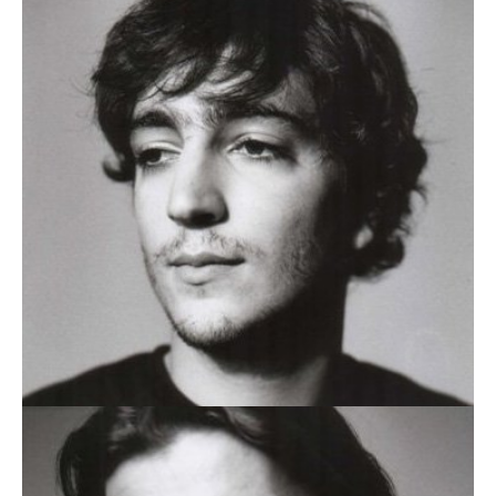
PEDRO WALTER
RUI DIAS