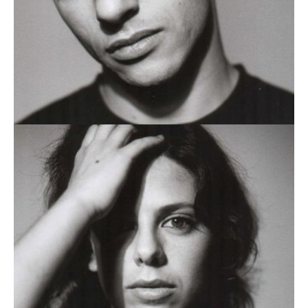
AFONSO LAGARTO