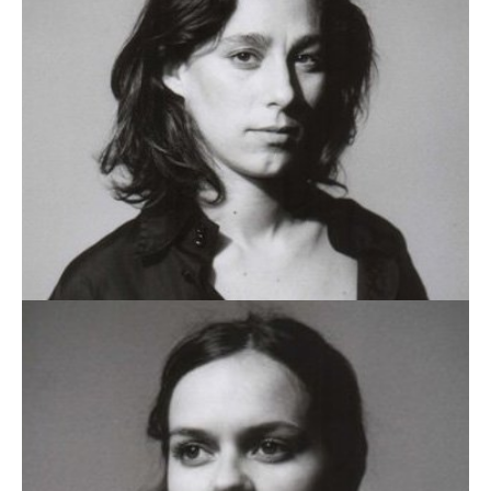
MARIA TENGARRINHA