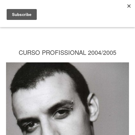
CURSO PROFISSIONAL 2004/2005