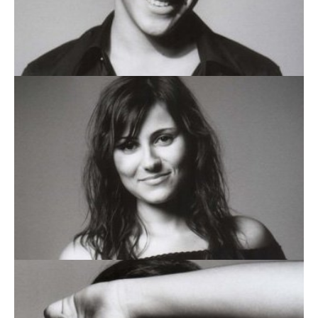
SEBASTIÃO CALHEIROS
SÍLVIA SILVA