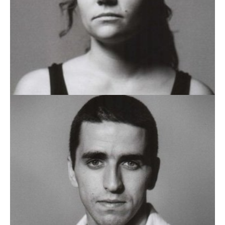
MATILDE ALMEIDA