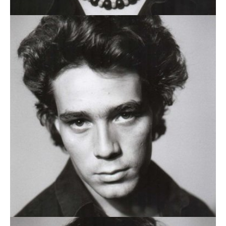
PAULO SILVA