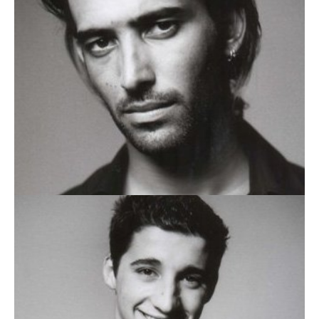
RÚBEN GOMES