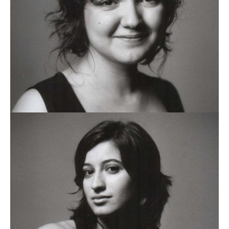
VÂNIA RODRIGUES