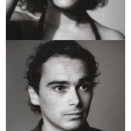
ANA RITA MIRANDA