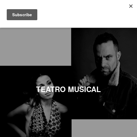
TEATRO MUSICAL