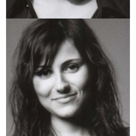
SEBASTIÃO CALHEIROS