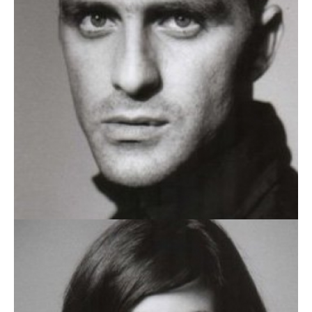
HUGO TOURITA