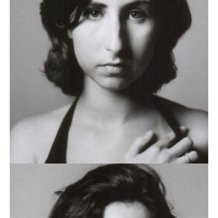
MADALENA CAIXEIRO