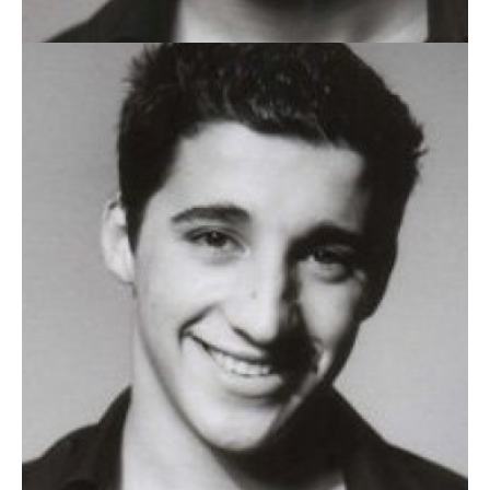
RÚBEN GOMES