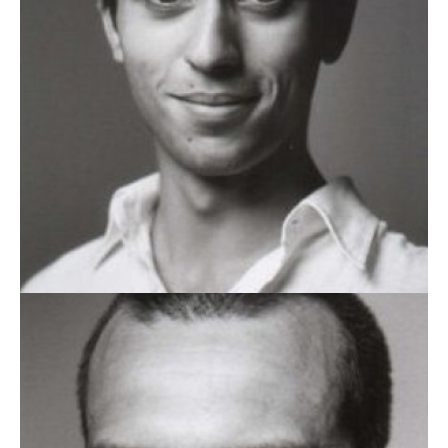
HENRIQUE MACEDO