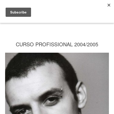
CURSO PROFISSIONAL 2004/2005