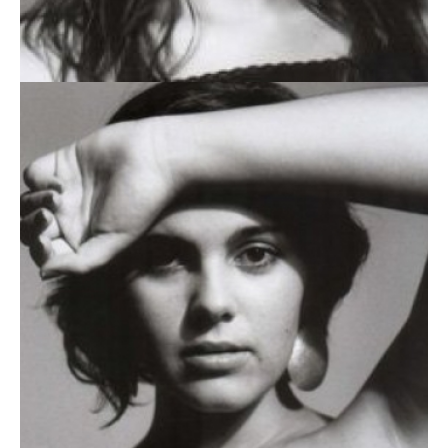
SÍLVIA SILVA