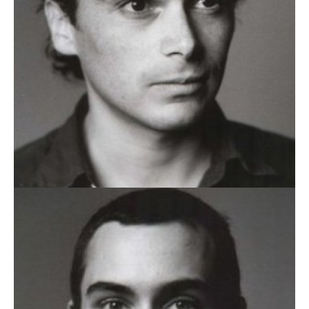
DIOGO BARROSO