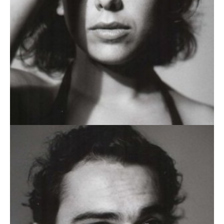
ANA RITA MIRANDA