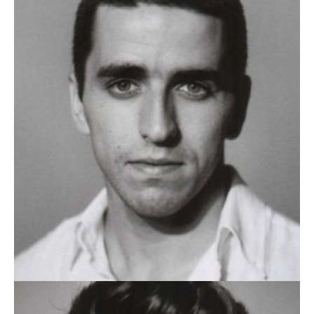
NUNO ALMEIDA