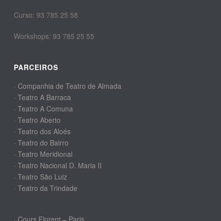
Curso: 93 785 25 58
Workshops: 93 785 25 55
PARCEIROS
· Companhia de Teatro de Almada
· Teatro A Barraca
· Teatro A Comuna
· Teatro Aberto
· Teatro dos Aloés
· Teatro do Bairro
· Teatro Meridional
· Teatro Nacional D. Maria II
· Teatro São Luiz
· Teatro da Trindade
· Cours Florent – Paris