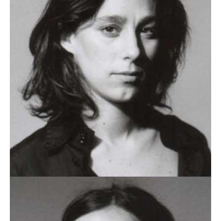
MARIA TENGARRINHA