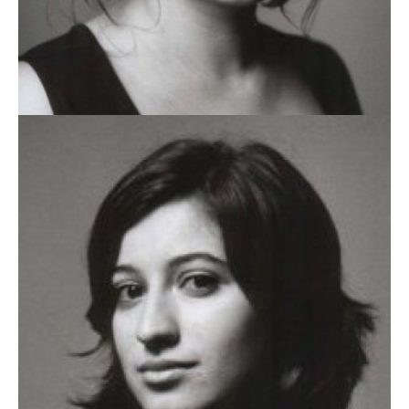
VÂNIA RODRIGUES