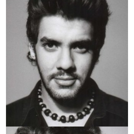
PAULO SILVA