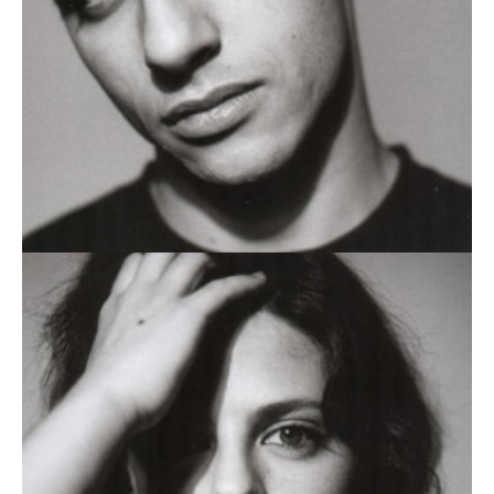
AFONSO LAGARTO