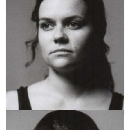
MATILDE ALMEIDA