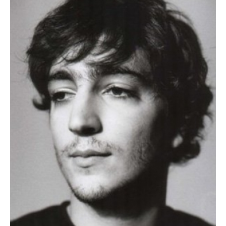
PEDRO WALTER