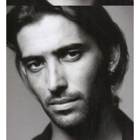
RUI DIAS