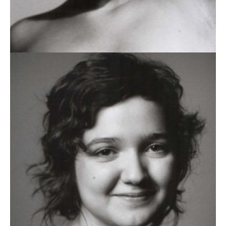
VANESSA SOARES