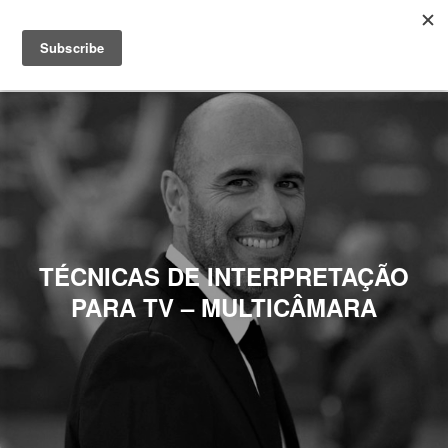
TÉCNICAS DE INTERPRETAÇÃO
PARA TV – MULTICÂMARA