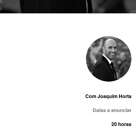
Com Joaquim Horta
Datas a anunciar
20 horas