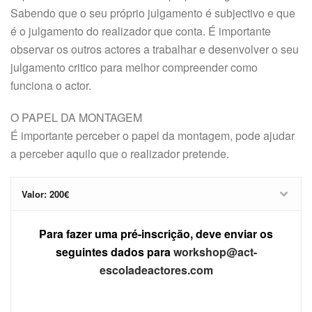
Sabendo que o seu próprio julgamento é subjectivo e que
é o julgamento do realizador que conta. É importante
observar os outros actores a trabalhar e desenvolver o seu
julgamento critico para melhor compreender como
funciona o actor.
O PAPEL DA MONTAGEM
É importante perceber o papel da montagem, pode ajudar
a perceber aquilo que o realizador pretende.
Valor: 200€
Para fazer uma pré-inscrição, deve
enviar os
seguintes dados para
workshop@act-
escoladeactores.com