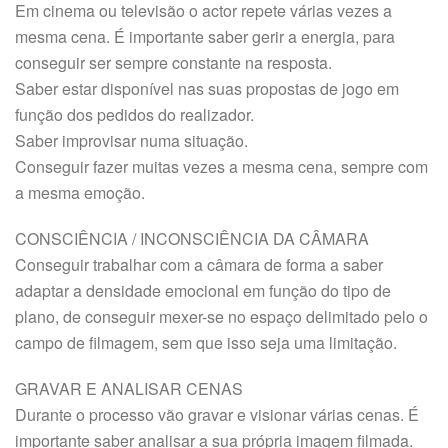
Em cinema ou televisão o actor repete várias vezes a
mesma cena. É importante saber gerir a energia, para
conseguir ser sempre constante na resposta.
Saber estar disponível nas suas propostas de jogo em
função dos pedidos do realizador.
Saber improvisar numa situação.
Conseguir fazer muitas vezes a mesma cena, sempre com
a mesma emoção.
CONSCIÊNCIA / INCONSCIÊNCIA DA CÂMARA
Conseguir trabalhar com a câmara de forma a saber
adaptar a densidade emocional em função do tipo de
plano, de conseguir mexer-se no espaço delimitado pelo o
campo de filmagem, sem que isso seja uma limitação.
GRAVAR E ANALISAR CENAS
Durante o processo vão gravar e visionar várias cenas. É
importante saber analisar a sua própria imagem filmada.