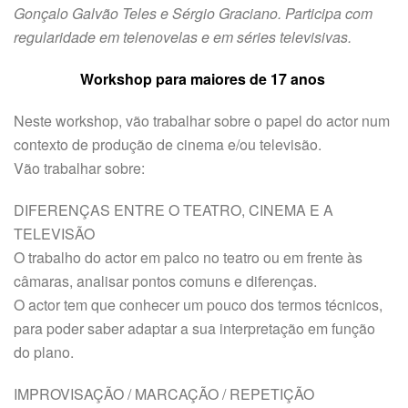
Gonçalo Galvão Teles e Sérgio Graciano. Participa com
regularidade em telenovelas e em séries televisivas.
Workshop para maiores de 17 anos
Neste workshop, vão trabalhar sobre o papel do actor num
contexto de produção de cinema e/ou televisão.
Vão trabalhar sobre:
DIFERENÇAS ENTRE O TEATRO, CINEMA E A
TELEVISÃO
O trabalho do actor em palco no teatro ou em frente às
câmaras, analisar pontos comuns e diferenças.
O actor tem que conhecer um pouco dos termos técnicos,
para poder saber adaptar a sua interpretação em função
do plano.
IMPROVISAÇÃO / MARCAÇÃO / REPETIÇÃO