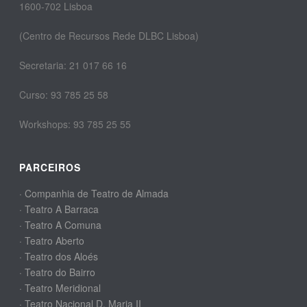
1600-702 Lisboa
(Centro de Recursos Rede DLBC Lisboa)
Secretaria: 21 017 66 16
Curso: 93 785 25 58
Workshops: 93 785 25 55
PARCEIROS
· Companhia de Teatro de Almada
· Teatro A Barraca
· Teatro A Comuna
· Teatro Aberto
· Teatro dos Aloés
· Teatro do Bairro
· Teatro Meridional
· Teatro Nacional D. Maria II