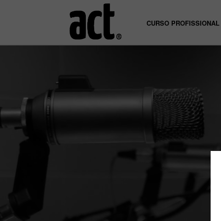
CURSO PROFISSIONAL