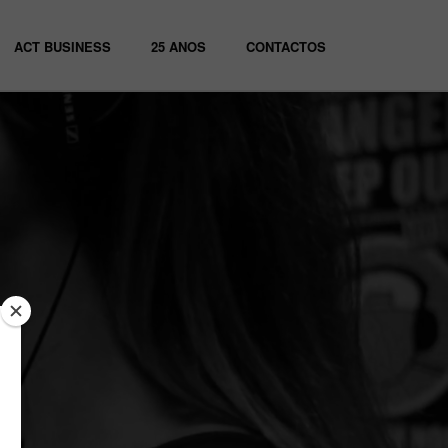
ACT BUSINESS
25 ANOS
CONTACTOS